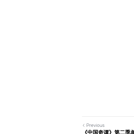
Previous
《中国奇谭》第二季单片