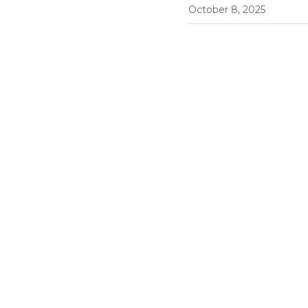
October 8, 2025